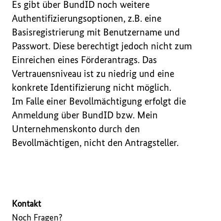
Es gibt über BundID noch weitere 
Authentifizierungsoptionen, z.B. eine 
Basisregistrierung mit Benutzername und 
Passwort. Diese berechtigt jedoch nicht zum 
Einreichen eines Förderantrags. Das 
Vertrauensniveau ist zu niedrig und eine 
konkrete Identifizierung nicht möglich.

Im Falle einer Bevollmächtigung erfolgt die 
Anmeldung über BundID bzw. Mein 
Unternehmenskonto durch den 
Bevollmächtigen, nicht den Antragsteller.
Kontakt
Noch Fragen?