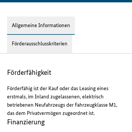
Allgemeine Informationen
Förderausschlusskriterien
Förderfähigkeit
Förderfähig ist der Kauf oder das Leasing eines 
erstmals, im Inland zugelassenen, elektrisch 
betriebenen Neufahrzeugs der Fahrzeugklasse M1, 
das dem Privatvermögen zugeordnet ist.
Finanzierung