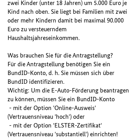
zwei Kinder (unter 18 Jahren) um 5.000 Euro je 
Kind nach oben. Sie liegt bei Familien mit zwei 
oder mehr Kindern damit bei maximal 90.000 
Euro zu versteuerndem 
Haushaltsjahreseinkommen.

Was brauchen Sie für die Antragstellung?

Für die Antragstellung benötigen Sie ein 
BundID-Konto, d. h. Sie müssen sich über 
BundID identifizieren.

Wichtig: Um die E-Auto-Förderung beantragen 
zu können, müssen Sie ein BundID-Konto

 - mit der Option 'Online-Ausweis' 
(Vertrauensniveau 'hoch') oder

 - mit der Option 'ELSTER-Zertifikat' 
(Vertrauensniveau 'substantiell') einrichten!
