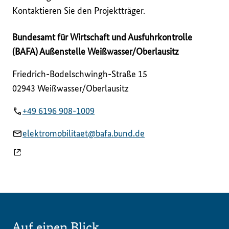
Kontaktieren Sie den Projektträger.
Bundesamt für Wirtschaft und Ausfuhrkontrolle
(BAFA) Außenstelle Weißwasser/Oberlausitz
Friedrich-Bodelschwingh-Straße
15
02943
Weißwasser/Oberlausitz
+49 6196 908-1009
elektromobilitaet@bafa.bund.de
Auf einen Blick