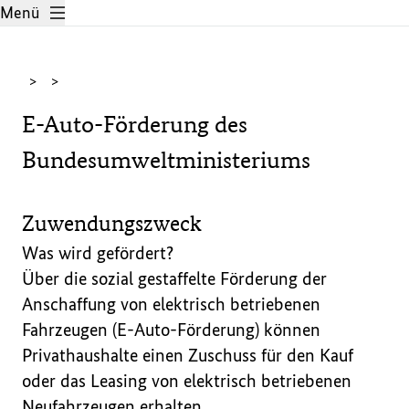
Zum Hauptinhalt
Menü
>
>
E-Auto-Förderung des
Bundesumweltministeriums
Zuwendungszweck
Was wird gefördert?

Über die sozial gestaffelte Förderung der 
Anschaffung von elektrisch betriebenen 
Fahrzeugen (E-Auto-Förderung) können 
Privathaushalte einen Zuschuss für den Kauf 
oder das Leasing von elektrisch betriebenen 
Neufahrzeugen erhalten.
