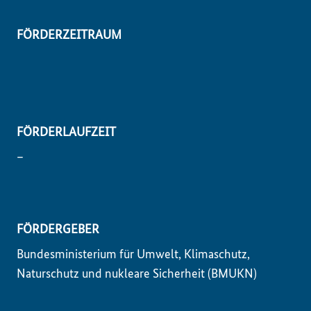
FÖRDERZEITRAUM
FÖRDERLAUFZEIT
–
FÖRDERGEBER
Bundesministerium für Umwelt, Klimaschutz,
Naturschutz und nukleare Sicherheit (BMUKN)