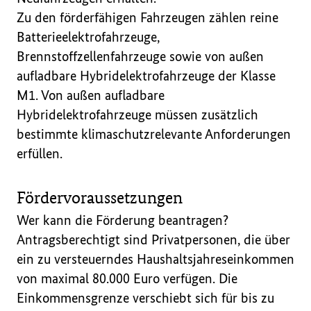
Zu den förderfähigen Fahrzeugen zählen reine 
Batterieelektrofahrzeuge, 
Brennstoffzellenfahrzeuge sowie von außen 
aufladbare Hybridelektrofahrzeuge der Klasse 
M1. Von außen aufladbare 
Hybridelektrofahrzeuge müssen zusätzlich 
bestimmte klimaschutzrelevante Anforderungen 
erfüllen.
Fördervoraussetzungen
Wer kann die Förderung beantragen?

Antragsberechtigt sind Privatpersonen, die über 
ein zu versteuerndes Haushaltsjahreseinkommen 
von maximal 80.000 Euro verfügen. Die 
Einkommensgrenze verschiebt sich für bis zu 