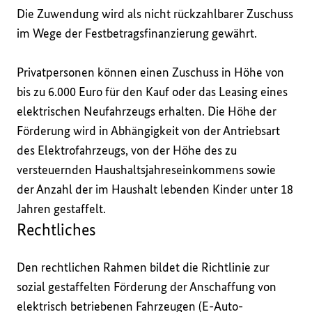
Die Zuwendung wird als nicht rückzahlbarer Zuschuss 
im Wege der Festbetragsfinanzierung gewährt.

Privatpersonen können einen Zuschuss in Höhe von 
bis zu 6.000 Euro für den Kauf oder das Leasing eines 
elektrischen Neufahrzeugs erhalten. Die Höhe der 
Förderung wird in Abhängigkeit von der Antriebsart 
des Elektrofahrzeugs, von der Höhe des zu 
versteuernden Haushaltsjahreseinkommens sowie 
der Anzahl der im Haushalt lebenden Kinder unter 18 
Jahren gestaffelt.
Rechtliches
Den rechtlichen Rahmen bildet die Richtlinie zur 
sozial gestaffelten Förderung der Anschaffung von 
elektrisch betriebenen Fahrzeugen (E-Auto-