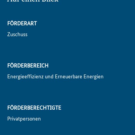
FÖRDERART
Zuschuss
FÖRDERBEREICH
Energieeffizienz und Erneuerbare Energien
FÖRDERBERECHTIGTE
Privatpersonen