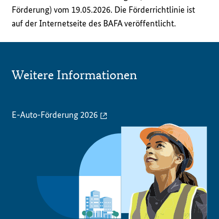
Förderung) vom 19.05.2026. Die Förderrichtlinie ist 
auf der Internetseite des BAFA veröffentlicht.
Weitere Informationen
E-Auto-Förderung 2026